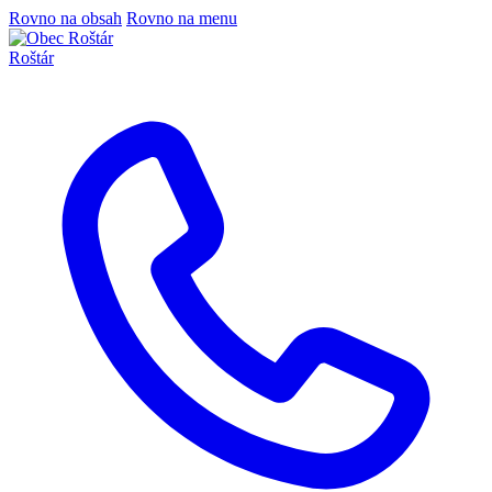
Rovno na obsah
Rovno na menu
Roštár