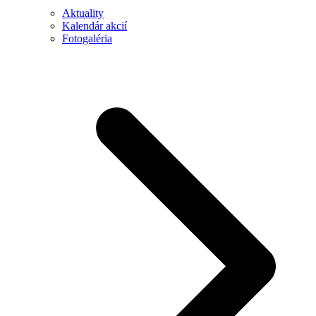
Aktuality
Kalendár akcií
Fotogaléria