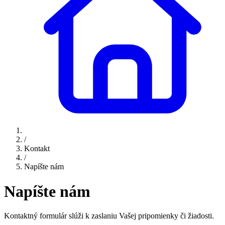
/
Kontakt
/
Napíšte nám
Napíšte nám
Kontaktný formulár slúži k zaslaniu Vašej pripomienky či žiadosti.