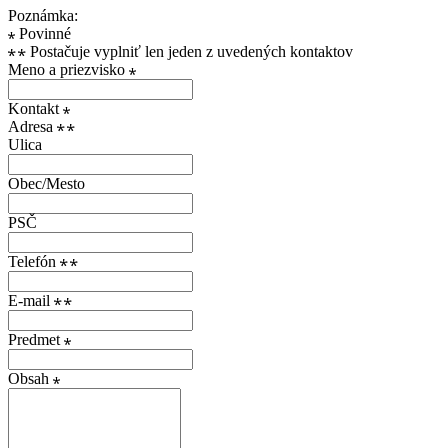
Poznámka:
Povinné
Postačuje vyplniť len jeden z uvedených kontaktov
Meno a priezvisko
Kontakt
Adresa
Ulica
Obec/Mesto
PSČ
Telefón
E-mail
Predmet
Obsah