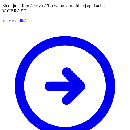
Sledujte informácie z nášho webu v mobilnej aplikácii -
V OBRAZE.
Viac o aplikácii