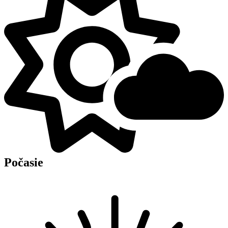
Počasie