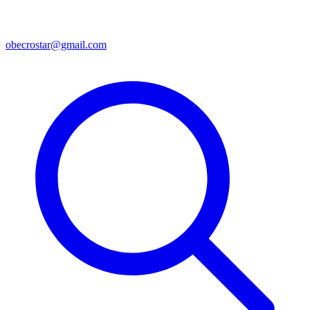
obecrostar@gmail.com