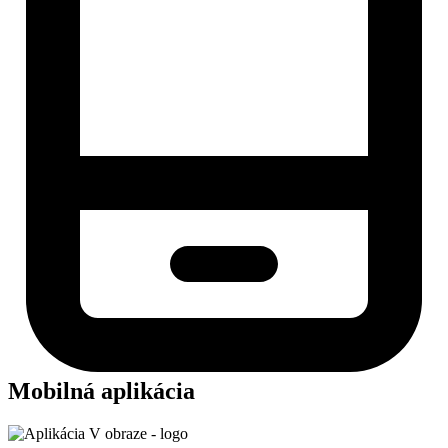
Mobilná aplikácia