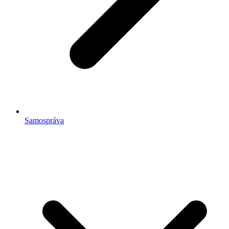
Samospráva