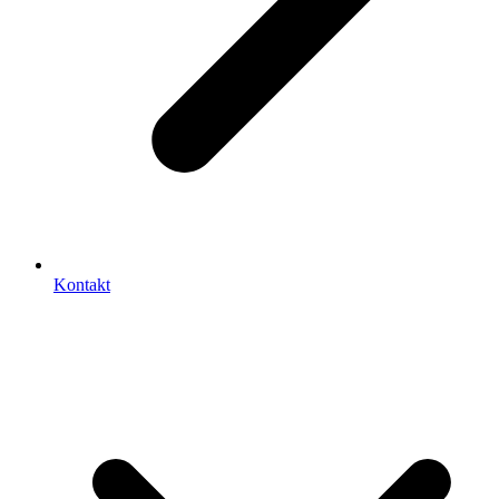
Kontakt