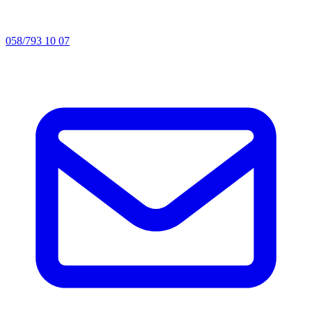
058/793 10 07