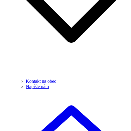
Kontakt na obec
Napíšte nám