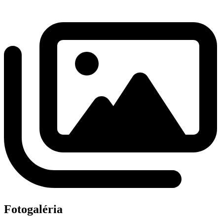
Fotogaléria