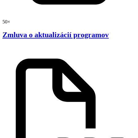
50×
Zmluva o aktualizácií programov