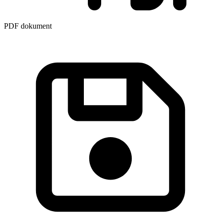
PDF dokument