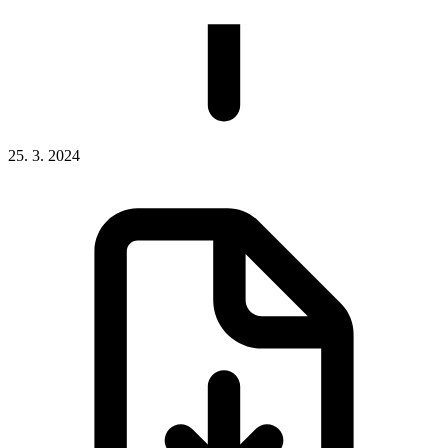
25. 3. 2024