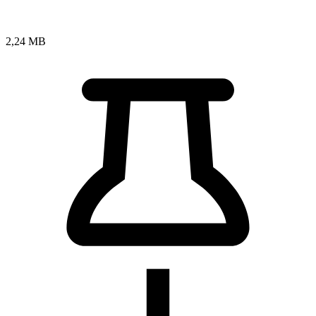
2,24 MB