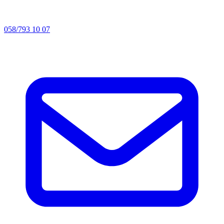
058/793 10 07