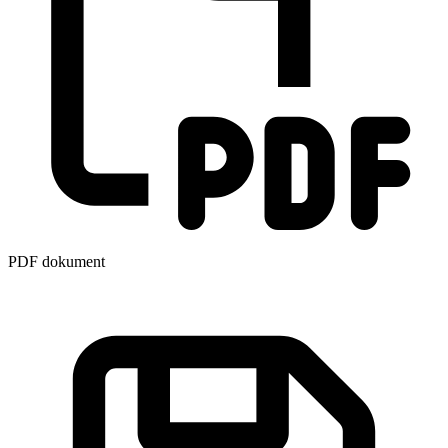
PDF dokument