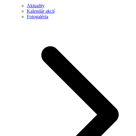
Aktuality
Kalendár akcií
Fotogaléria