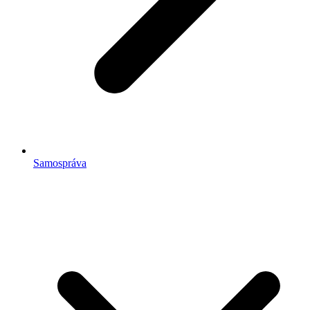
Samospráva