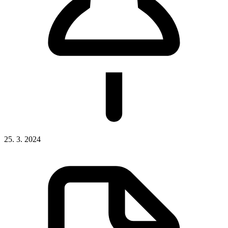
25. 3. 2024