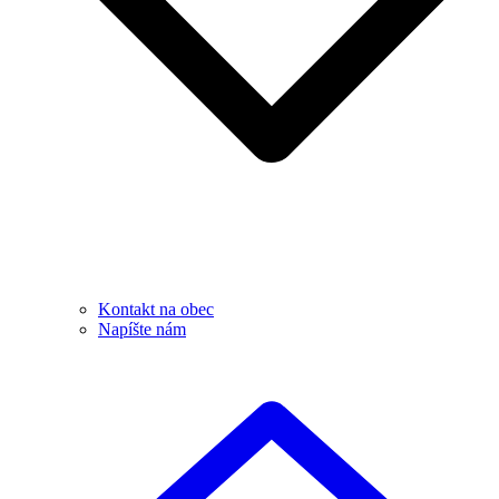
Kontakt na obec
Napíšte nám