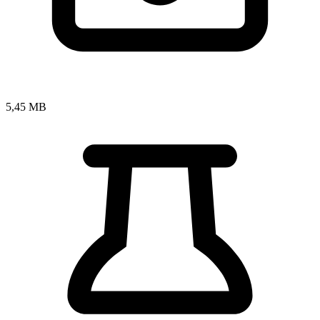
5,45 MB