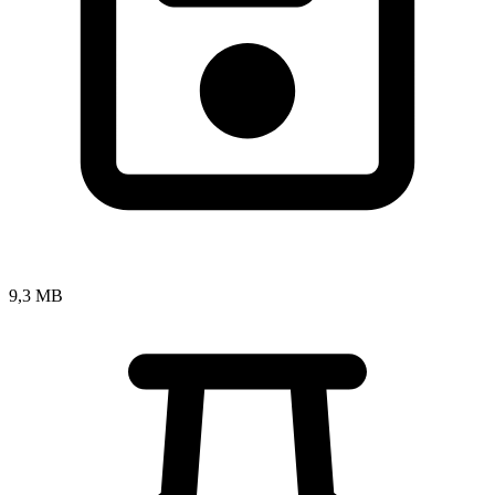
9,3 MB