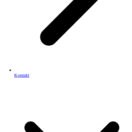
Kontakt