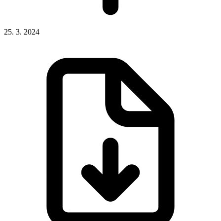
25. 3. 2024