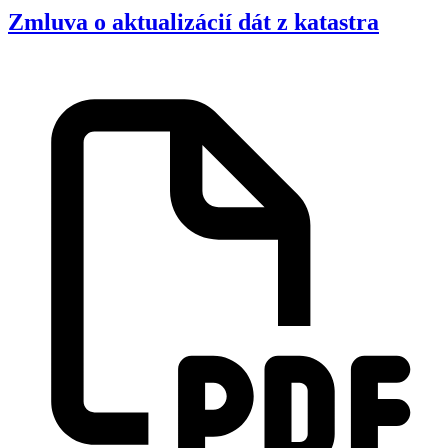
Zmluva o aktualizácií dát z katastra