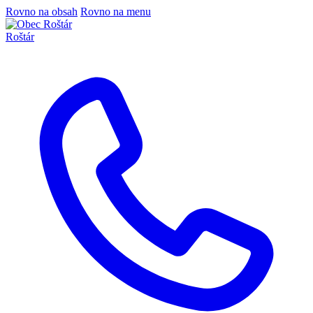
Rovno na obsah
Rovno na menu
Roštár