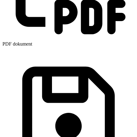
PDF dokument