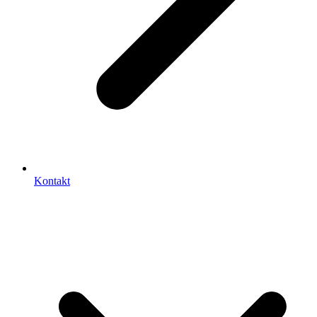
Kontakt