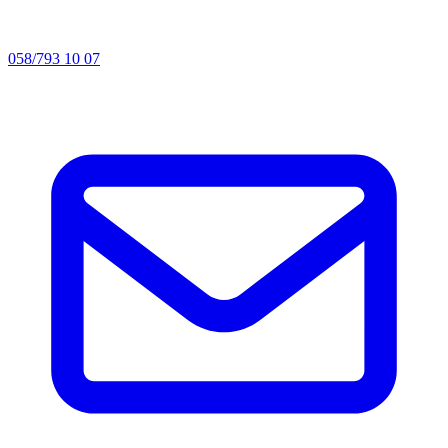
058/793 10 07