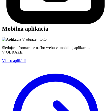
Mobilná aplikácia
Sledujte informácie z nášho webu v mobilnej aplikácii -
V OBRAZE.
Viac o aplikácii