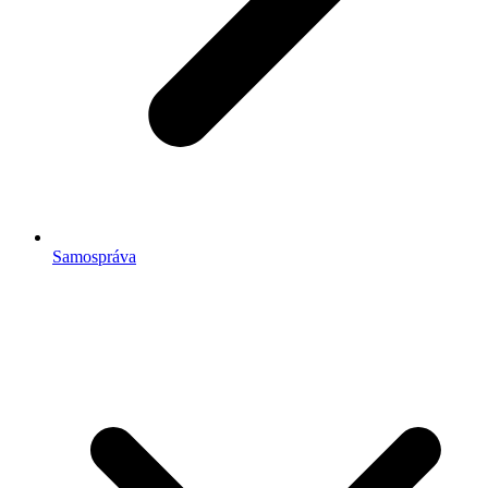
Samospráva