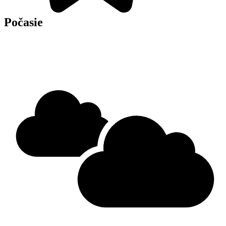
Počasie