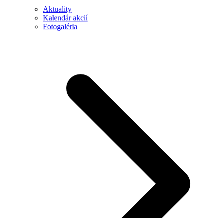
Aktuality
Kalendár akcií
Fotogaléria