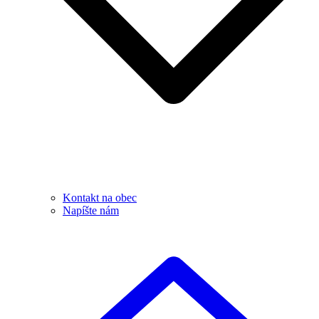
Kontakt na obec
Napíšte nám