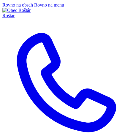
Rovno na obsah
Rovno na menu
Roštár