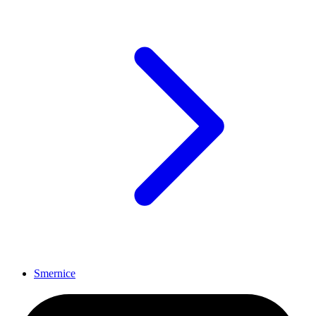
Smernice