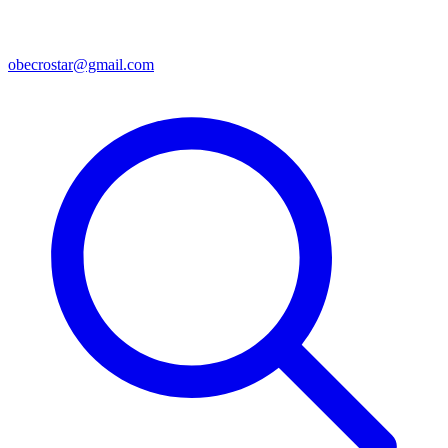
obecrostar@gmail.com