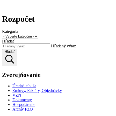
Rozpočet
Kategória
Hľadať
Hľadaný výraz
Hľadať
Zverejňovanie
Úradná tabuľa
Zmluvy, Faktúry, Objednávky
VZN
Dokumenty
Hospodárenie
Archív FZO