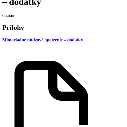
– dodatky
Oznam
Prílohy
Mimoriadne núdzové opatrenie – dodatky