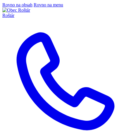
Rovno na obsah
Rovno na menu
Roštár