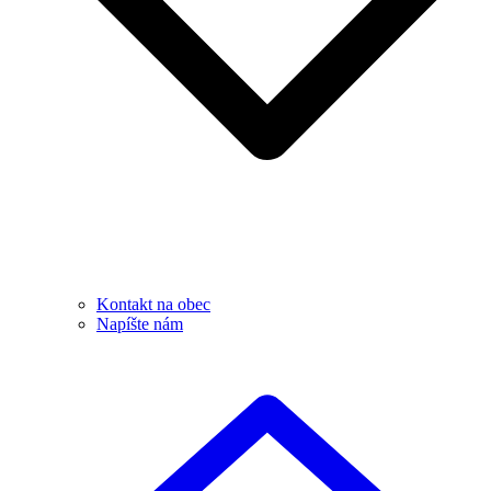
Kontakt na obec
Napíšte nám