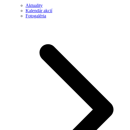
Aktuality
Kalendár akcií
Fotogaléria