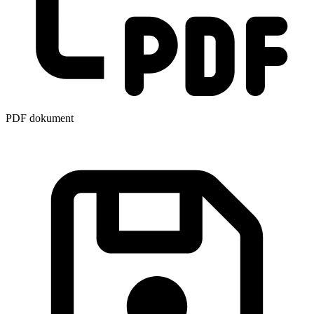
PDF dokument