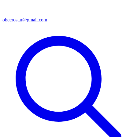
obecrostar@gmail.com