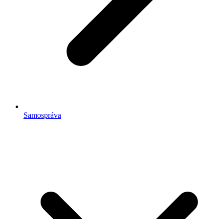
Samospráva