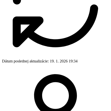
Dátum poslednej aktualizácie:
19. 1. 2026 19:34