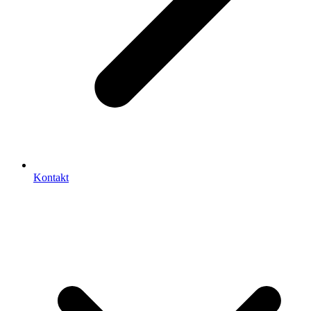
Kontakt