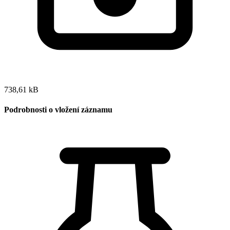
738,61 kB
Podrobnosti o vložení záznamu