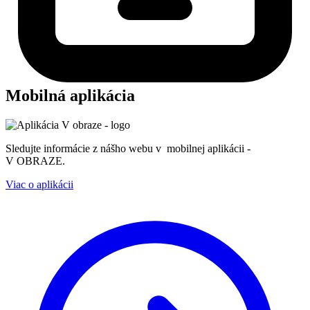
Mobilná aplikácia
Sledujte informácie z nášho webu v mobilnej aplikácii -
V OBRAZE.
Viac o aplikácii