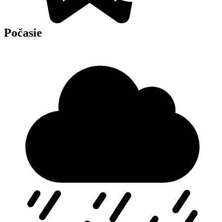
Počasie