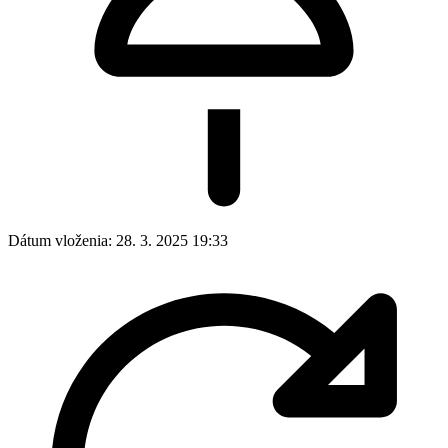
Dátum vloženia:
28. 3. 2025 19:33