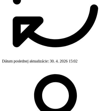
Dátum poslednej aktualizácie:
30. 4. 2026 15:02