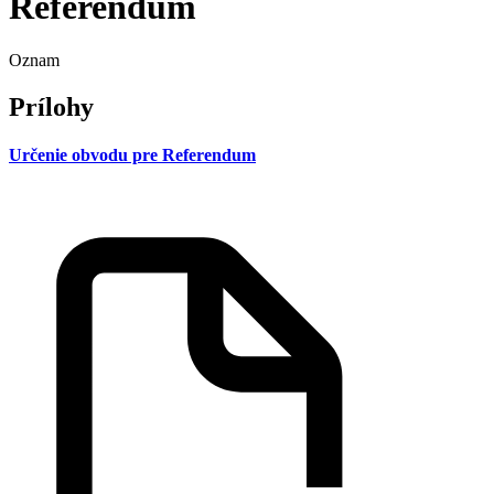
Referendum
Oznam
Prílohy
Určenie obvodu pre Referendum