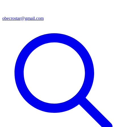
obecrostar@gmail.com