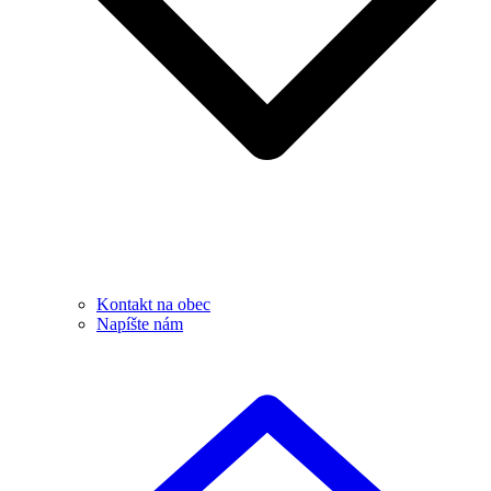
Kontakt na obec
Napíšte nám