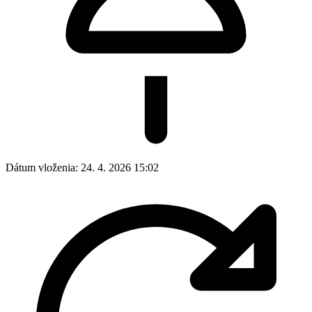
Dátum vloženia:
24. 4. 2026 15:02