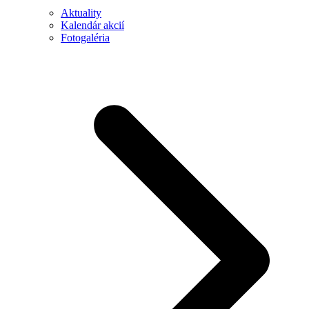
Aktuality
Kalendár akcií
Fotogaléria