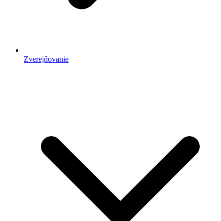
Zverejňovanie