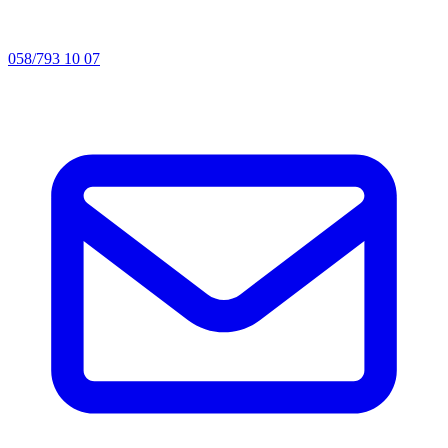
058/793 10 07