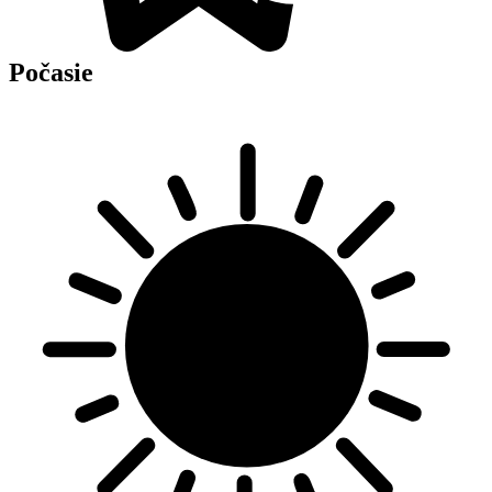
Počasie