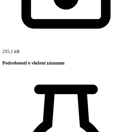
255,1 kB
Podrobnosti o vložení záznamu