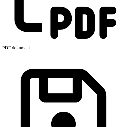
PDF dokument