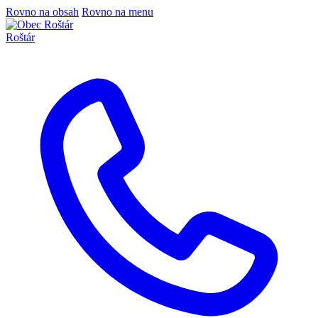
Rovno na obsah
Rovno na menu
Roštár