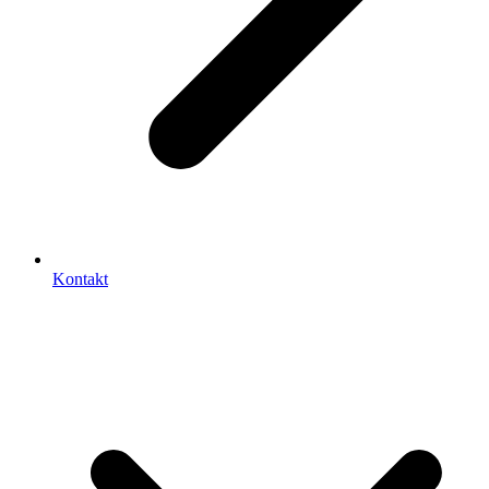
Kontakt