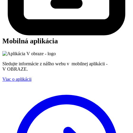
Mobilná aplikácia
Sledujte informácie z nášho webu v mobilnej aplikácii -
V OBRAZE.
Viac o aplikácii