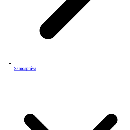
Samospráva